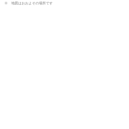
※ 地図はおおよその場所です