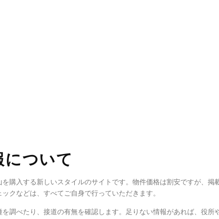
報について
山を購入する新しいスタイルのサイトです。物件価格は割安ですが、掲
ェックなどは、すべてご自身で行っていただきます。
種を調べたり、接道の有無を確認します。足りない情報があれば、役所