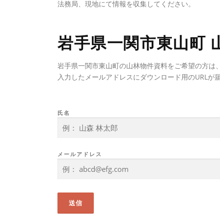
法務局、現地にて情報を収集してください。
岩手県一関市東山町 
岩手県一関市東山町の山林物件資料をご希望の方は
入力したメールアドレスにダウンロード用のURLが
氏名
メールアドレス