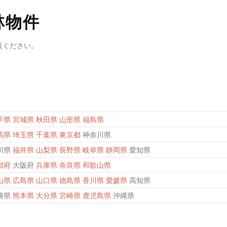
林物件
覧ください。
手県
宮城県
秋田県
山形県
福島県
馬県
埼玉県
千葉県
東京都
神奈川県
川県
福井県
山梨県
長野県
岐阜県
静岡県
愛知県
都府
大阪府
兵庫県
奈良県
和歌山県
山県
広島県
山口県
徳島県
香川県
愛媛県
高知県
崎県
熊本県
大分県
宮崎県
鹿児島県
沖縄県