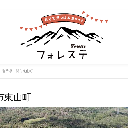
 岩手県一関市東山町
市東山町